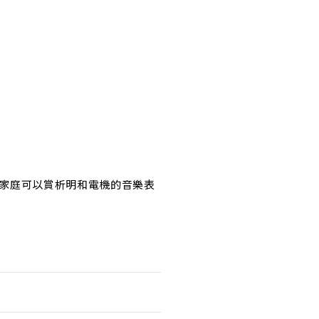
家庭可以賞析明和電機的音樂表