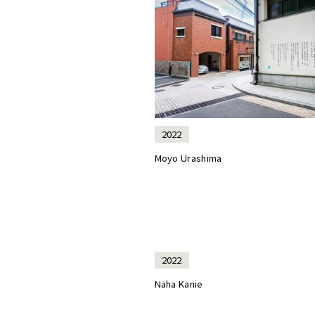
2022
Moyo Urashima
2022
Naha Kanie