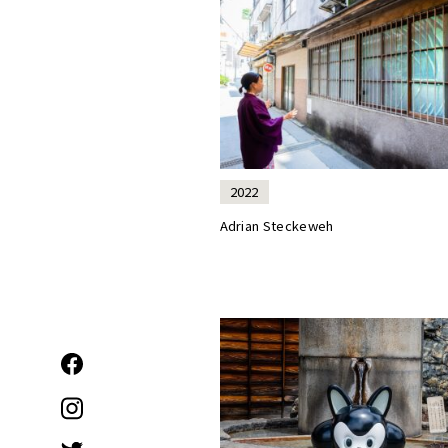
2022
Adrian Steckeweh