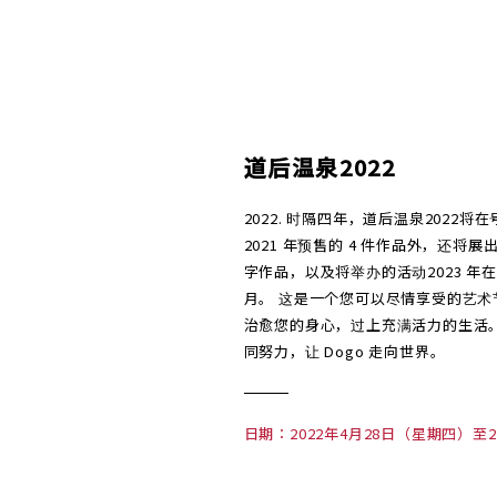
道后温泉2022
2022. 时隔四年，道后温泉2022
2021 年预售的 4 件作品外，还将
字作品，以及将举办的活动2023 年在
月。 这是一个您可以尽情享受的艺术
治愈您的身心，过上充满活力的生活。
同努力，让 Dogo 走向世界。
日期：2022年4月28日（星期四）至2