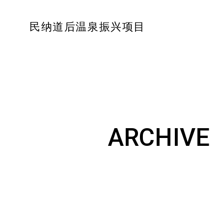
民纳道后温泉振兴项目
ARCHIVE