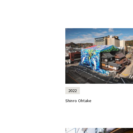
2022
Shinro Ohtake