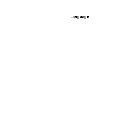
Language