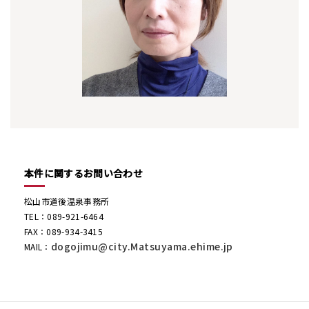
本件に関するお問い合わせ
松山市道後温泉事務所
TEL：089-921-6464
FAX：089-934-3415
dogojimu@city.Matsuyama.ehime.jp
MAIL：