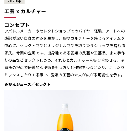
2023年
工芸 x カルチャー
コンセプト
アパレルメーカーやセレクトショップでのバイヤー経験、アートへの
造詣が深い自身の強みを生かし、服やカルチャーを感じるアイテムを
中心に、セレクト商品とオリジナル商品を取り扱うショップを営む清
家氏。今回の企画では、出身地である愛媛の民芸や工芸品、また手作
りの品などセレクトしつつ、それらとカルチャーを掛け合わせる。清
家氏の視点で伝統的な技術をもつ方々と作家をつなげたり、足したり
ミックスしたりする事で、愛媛の工芸の未来が広がる可能性を示す。
みかんジュース／セレクト