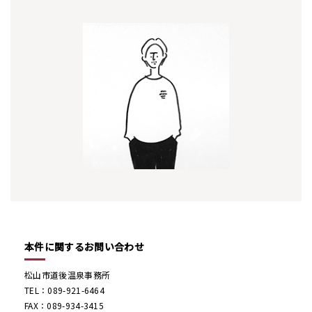
本件に関するお問い合わせ
松山市道後温泉事務所
TEL：089-921-6464
FAX：089-934-3415