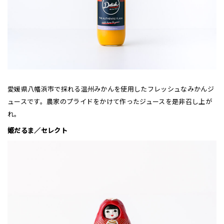
愛媛県八幡浜市で採れる温州みかんを使用したフレッシュなみかんジ
ュースです。農家のプライドをかけて作ったジュースを是非召し上が
れ。
姫だるま／セレクト