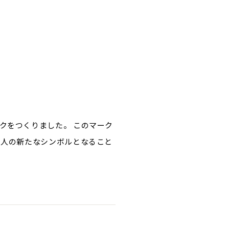
クをつくりました。 このマーク
く人の新たなシンボルとなること