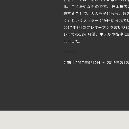
る、ごく身近なものです。 日本最
験することで、大人も子どもも、遠
う」というメッセージが込められて
2017年9月のプレオープンを皮切りに
レまでの18ヶ月間、ホテルや街中
まました。
会期：2017年9月2日 〜 2019年2月2