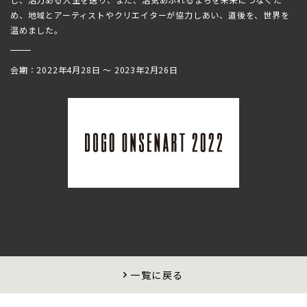
め、地域とアーティストやクリエイターが協力しあい、道後を、世界を
温めました。
会期：2022年4月28日 〜 2023年2月26日
一覧に戻る