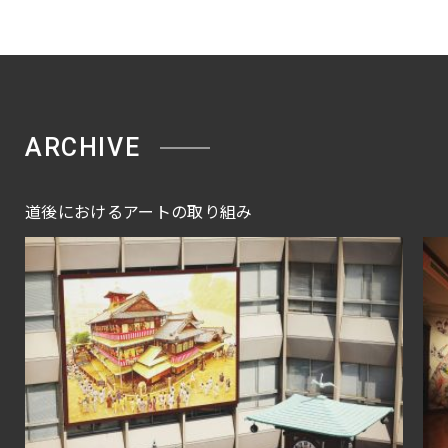
ARCHIVE
道後におけるアートの取り組み