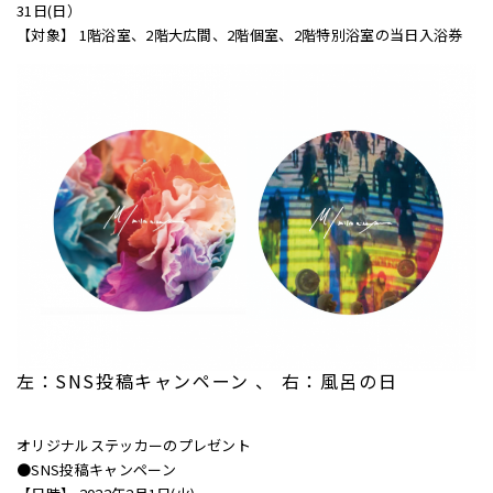
31日(日）
【対象】 1階浴室、2階大広間、2階個室、2階特別浴室の当日入浴券
左：SNS投稿キャンペーン 、 右：風呂の日
オリジナルステッカーのプレゼント
●SNS投稿キャンペーン