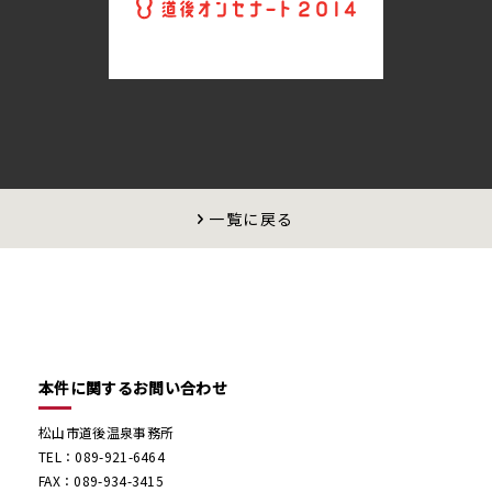
一覧に戻る
本件に関するお問い合わせ
松山市道後温泉事務所
TEL：089-921-6464
FAX：089-934-3415