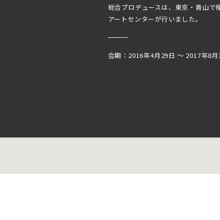
総合プロデュースは、東京・青山で
アートセンターが行いました。
会期：2016年4月29日 ～ 2017年8月