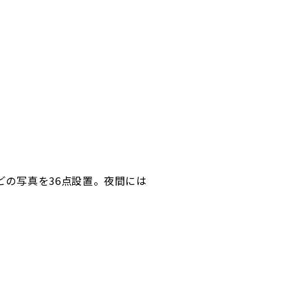
どの写真を36点設置。夜間には