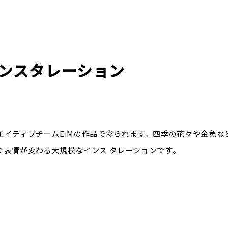
ンスタレーション
イティブチームEiMの作品で彩られます。四季の花々や金魚な
で表情が変わる大規模なインス タレーションです。