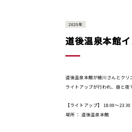
2025年
道後温泉本館イ
道後温泉本館が蜷川さんとクリエ
ライトアップが行われ、昼と夜
【ライトアップ】 18:00～23:30
場所 ： 道後温泉本館