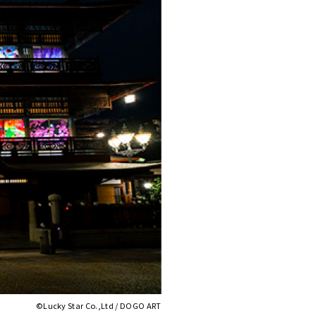
©Lucky Star Co.,Ltd / DOGO ART