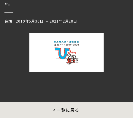
た。
会期：2019年5月30日 〜 2021年2月28日
一覧に戻る