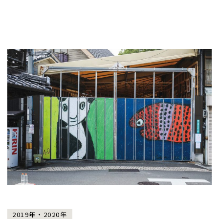
2019年・2020年