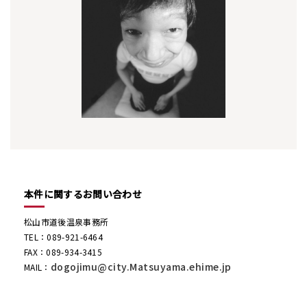
本件に関するお問い合わせ
松山市道後温泉事務所
TEL：089-921-6464
FAX：089-934-3415
dogojimu@city.Matsuyama.ehime.jp
MAIL：