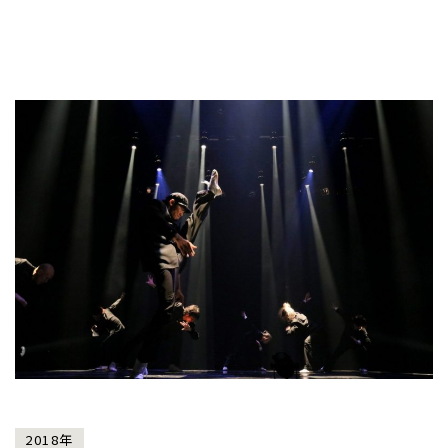
2018年