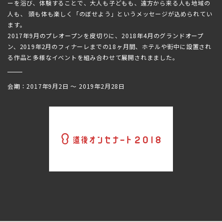
ーを浴び、体験することで、大人も子どもも、遠方から来る人も地域の
人も、 頭も体も楽しく「のぼせよう」というメッセージが込められてい
ます。
2017年9月のプレオープンを皮切りに、2018年4月のグランドオープ
ン、2019年2月のフィナーレまでの18ヶ月間、ホテルや街中に設置され
る作品と多様なイベントを組み合わせて展開されまました。
会期：2017年9月2日 〜 2019年2月28日