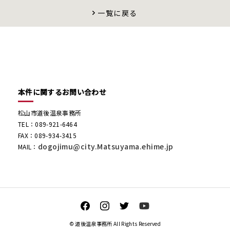
一覧に戻る
本件に関するお問い合わせ
松山市道後温泉事務所
TEL：089-921-6464
FAX：089-934-3415
dogojimu@city.Matsuyama.ehime.jp
MAIL：
© 道後温泉事務所 All Rights Reserved