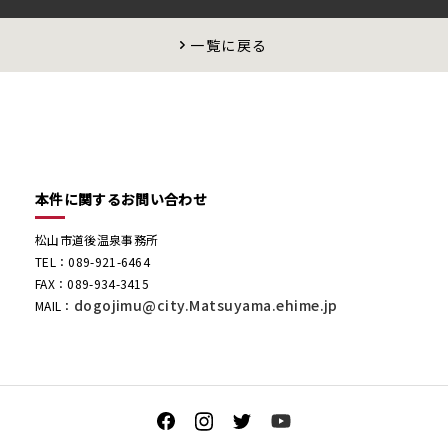
一覧に戻る
本件に関するお問い合わせ
松山市道後温泉事務所
TEL：089-921-6464
FAX：089-934-3415
dogojimu@city.Matsuyama.ehime.jp
MAIL：