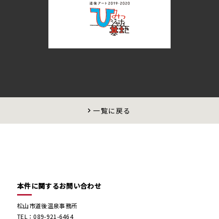
一覧に戻る
本件に関するお問い合わせ
松山市道後温泉事務所
TEL：089-921-6464