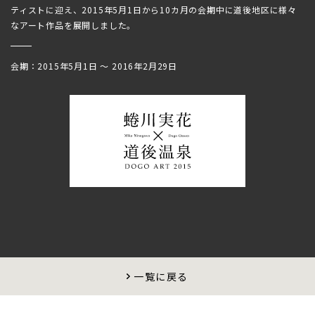
ティストに迎え、2015年5月1日から10カ月の会期中に道後地区に様々
なアート作品を展開しました。
会期：2015年5月1日 〜 2016年2月29日
一覧に戻る