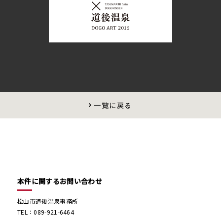
一覧に戻る
本件に関するお問い合わせ
松山市道後温泉事務所
TEL：089-921-6464