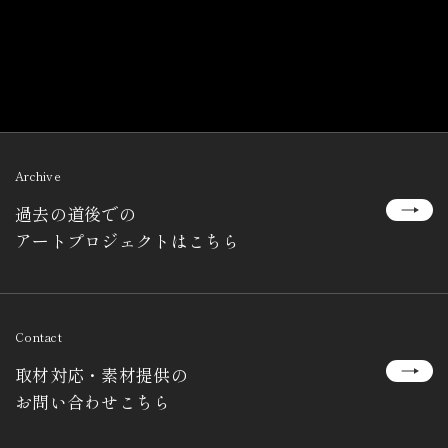
Archive
過去の道後での
アートプロジェクトはこちら
Contact
取材対応・素材提供の
お問い合わせこちら