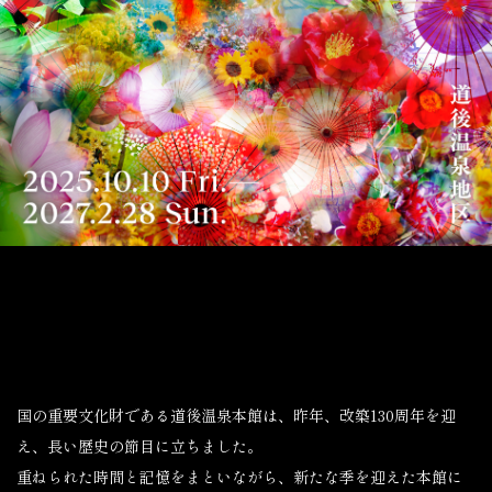
国の重要文化財である道後温泉本館は、昨年、改築130周年を迎
え、長い歴史の節目に立ちました。
重ねられた時間と記憶をまといながら、新たな季を迎えた本館に