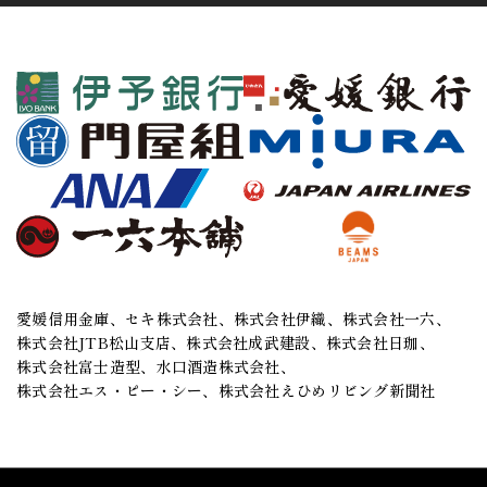
愛媛信用金庫、
セキ株式会社、
株式会社伊織、
株式会社一六、
株式会社JTB松山支店、
株式会社成武建設、
株式会社日珈、
株式会社富士造型、
水口酒造株式会社、
株式会社エス・ピー・シー、
株式会社えひめリビング新聞社