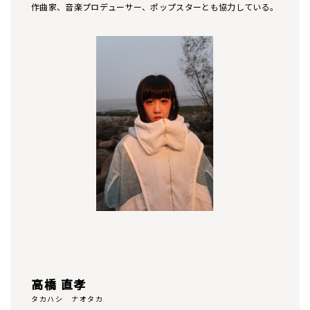
作曲家、音楽プロデューサー、ポップスターとも協力している。
高橋 直孝
タカハシ ナオタカ