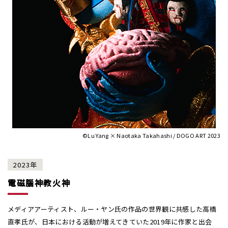
©Lu Yang × Naotaka Takahashi / DOGO ART 2023
2023年
電磁腦神教火神
メディアアーティスト、ルー・ヤン氏の作品の世界観に共感した高橋
直孝氏が、日本における活動が増えてきていた2019年に作家と出会